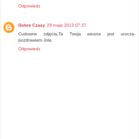
Odpowiedz
Dobre Czasy
29 maja 2013 07:37
Cudowne zdjęcia,Ta Twoja wiosna jest urocza-
pozdrawiam.Jola
Odpowiedz