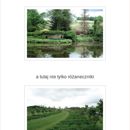
a tutaj nie tylko różaneczniki