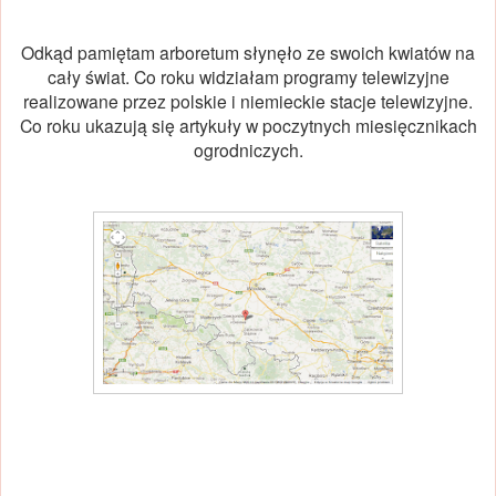
Odkąd pamiętam arboretum słynęło ze swoich kwiatów na
cały świat. Co roku widziałam programy telewizyjne
realizowane przez polskie i niemieckie stacje telewizyjne.
Co roku ukazują się artykuły w poczytnych miesięcznikach
ogrodniczych.